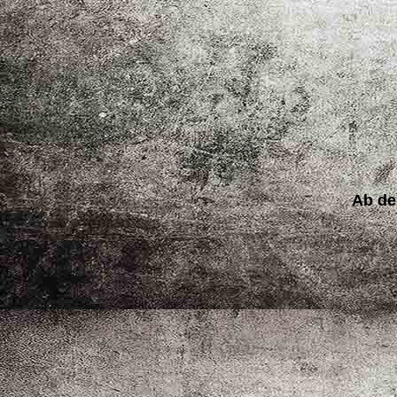
Ab dem