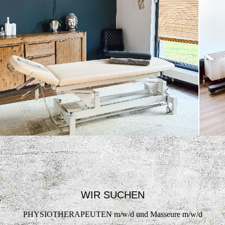
WIR SUCHEN
PHYSIOTHERAPEUTEN m/w/d und Masseure m/w/d