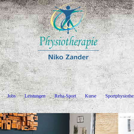
Jobs
Leistungen
Reha-Sport
Kurse
Sportphysiothe