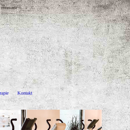
rapie
Kontakt